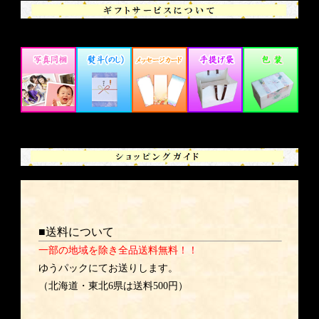
■送料について
一部の地域を除き全品送料無料！！
ゆうパックにてお送りします。
（北海道・東北6県は送料500円）