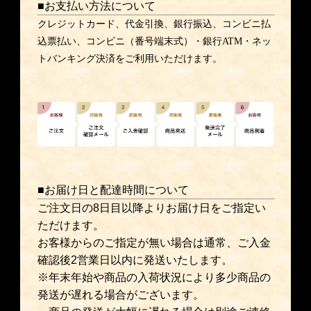
■お支払い方法について
クレジットカード、代金引換、銀行振込、コンビニ払
込票払い、コンビニ（番号端末式）・銀行ATM・ネッ
トバンキング決済をご利用いただけます。
■お届け日と配達時間について
ご注文日の8日目以降よりお届け日をご指定い
ただけます。
お客様からのご指定が無い場合は通常、ご入金
確認後2営業日以内に発送いたします。
※年末年始や商品の入荷状況により多少商品の
発送が遅れる場合がございます。