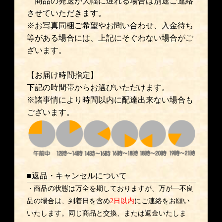
商品の発送が大幅に遅れる場合は別途ご連絡
させていただきます。
※お写真同梱ご希望やお問い合わせ、入金待ち
等がある場合には、上記にそぐわない場合がご
ざいます。
【お届け時間指定】
下記の時間帯からお選びいただけます。
※諸事情により時間以内に配達出来ない場合も
ございます。
■返品・キャンセルについて
・商品の状態は万全を期しておりますが、万が一不良
品の場合は、到着日を含め
2日以内
にご連絡をお願い
いたします。同じ商品と交換、または返金いたしま