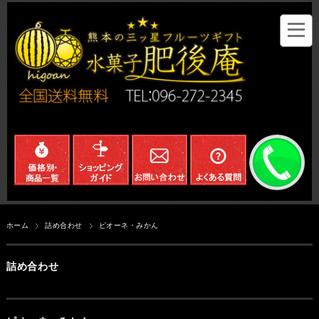
ホーム
詰め合わせ
ピオーネ・みかん
詰め合わせ