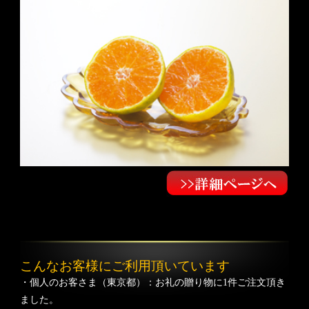
こんなお客様にご利用頂いています
・個人のお客さま（東京都）：お礼の贈り物に1件ご注文頂き
ました。