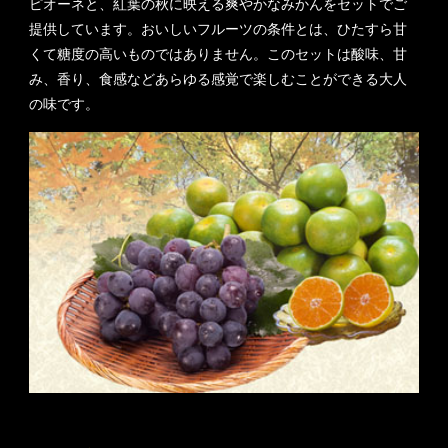
ピオーネと、紅葉の秋に映える爽やかなみかんをセットでご
提供しています。おいしいフルーツの条件とは、ひたすら甘
くて糖度の高いものではありません。このセットは酸味、甘
み、香り、食感などあらゆる感覚で楽しむことができる大人
の味です。