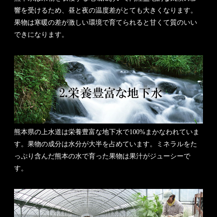
響を受けるため、昼と夜の温度差がとても大きくなります。
果物は寒暖の差が激しい環境で育てられると甘くて質のいい
できになります。
熊本県の上水道は栄養豊富な地下水で100%まかなわれていま
す。果物の成分は水分が大半を占めています。ミネラルをた
っぷり含んだ熊本の水で育った果物は果汁がジューシーで
す。