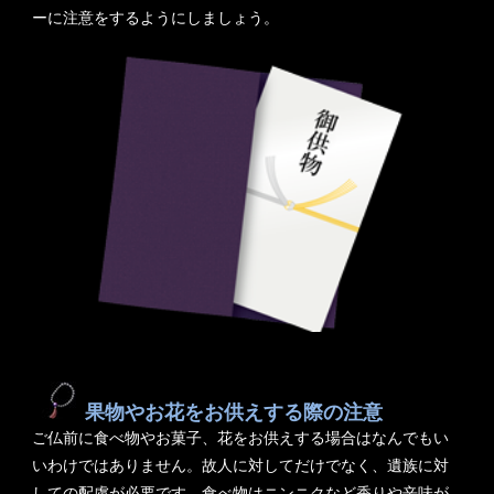
ーに注意をするようにしましょう。
果物やお花をお供えする際の注意
ご仏前に食べ物やお菓子、花をお供えする場合はなんでもい
いわけではありません。故人に対してだけでなく、遺族に対
しての配慮が必要です。食べ物はニンニクなど香りや辛味が