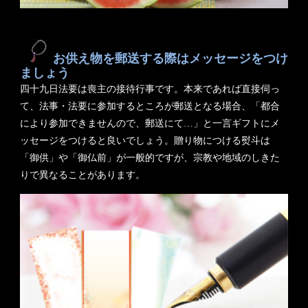
お供え物を郵送する際はメッセージをつけ
ましょう
四十九日法要は喪主の接待行事です。本来であれば直接伺っ
て、法事・法要に参加するところが郵送となる場合、「都合
により参加できませんので、郵送にて…」と一言ギフトにメ
ッセージをつけると良いでしょう。贈り物につける熨斗は
「御供」や「御仏前」が一般的ですが、宗教や地域のしきた
りで異なることがあります。