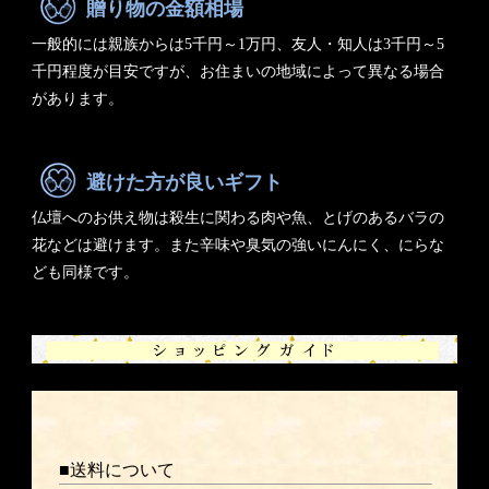
贈り物の金額相場
一般的には親族からは5千円～1万円、友人・知人は3千円～5
千円程度が目安ですが、お住まいの地域によって異なる場合
があります。
避けた方が良いギフト
仏壇へのお供え物は殺生に関わる肉や魚、とげのあるバラの
花などは避けます。また辛味や臭気の強いにんにく、にらな
ども同様です。
■送料について