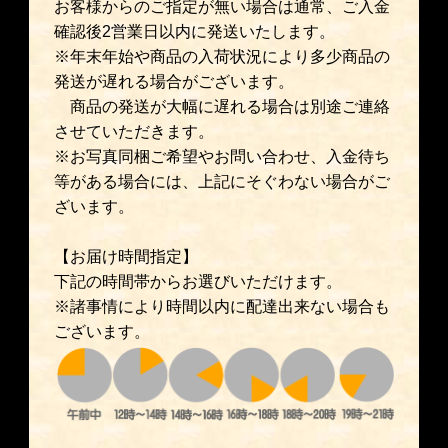
お客様からのご指定が無い場合は通常、ご入金
確認後2営業日以内に発送いたします。
※年末年始や商品の入荷状況により多少商品の
発送が遅れる場合がございます。
商品の発送が大幅に遅れる場合は別途ご連絡
させていただきます。
※お写真同梱ご希望やお問い合わせ、入金待ち
等がある場合には、上記にそぐわない場合がご
ざいます。
【お届け時間指定】
下記の時間帯からお選びいただけます。
※諸事情により時間以内に配達出来ない場合も
ございます。