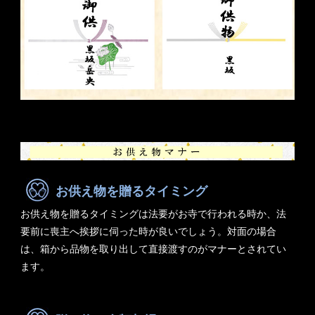
お供え物を贈るタイミング
お供え物を贈るタイミングは法要がお寺で行われる時か、法
要前に喪主へ挨拶に伺った時が良いでしょう。対面の場合
は、箱から品物を取り出して直接渡すのがマナーとされてい
ます。