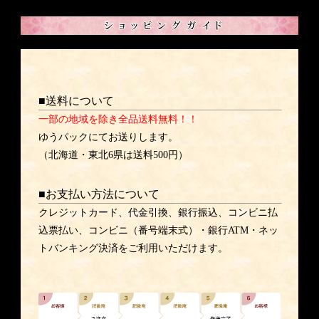
■送料について
一部の地域を除き全品送料無料！！
ゆうパックにてお送りします。
（北海道・東北6県は送料500円）
■お支払い方法について
クレジットカード、代金引換、銀行振込、コンビニ払
込票払い、コンビニ（番号端末式）・銀行ATM・ネッ
トバンキング決済をご利用いただけます。