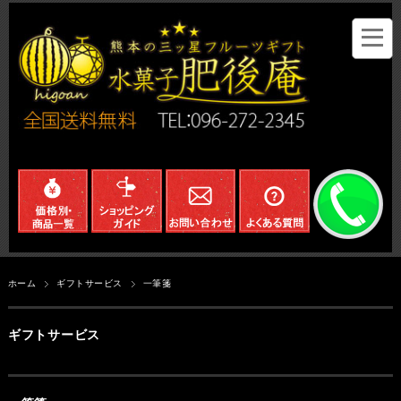
ホーム
ギフトサービス
一筆箋
ギフトサービス