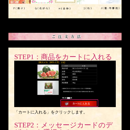
STEP1：商品をカートに入れる
「カートに入れる」をクリックします。
STEP2：メッセージカードのデ