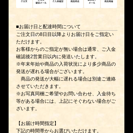
■お届け日と配達時間について
ご注文日の8日目以降よりお届け日をご指定い
ただけます。
お客様からのご指定が無い場合は通常、ご入金
確認後2営業日以内に発送いたします。
※年末年始や商品の入荷状況により多少商品の
発送が遅れる場合がございます。
商品の発送が大幅に遅れる場合は別途ご連絡
させていただきます。
※お写真同梱ご希望やお問い合わせ、入金待ち
等がある場合には、上記にそぐわない場合がご
ざいます。
【お届け時間指定】
下記の時間帯からお選びいただけます。