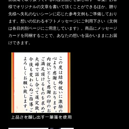
様でオリジナルの文章を書いて頂くことができるほか、贈り
先様へ失礼のないシーンに応じた参考文例もご準備しており
ます。想いの伝わるギフトメッセージにご利用下さい（文例
は各目的別ページにご用意しています）。商品にメッセージ
カードを同梱することで、あなたの想いを温かいままにお届
けできます。