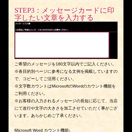
STEP3：メッセージカードに印
字したい文章を入力する
ご希望のメッセージを180文字以内でご記入ください。
※各目的別ページに参考になる文例を掲載していますの
で、コピーしてご活用ください。
※文字数カウントはMicrosoftのWordのカウント機能を
ご利用ください。
※お客様の入力されるメッセージの長短に応じて、当店
にて改行や文字の大きさを加工させていただく事がござ
います。あらかじめご了承ください。
Microsoft Word カウント機能↓