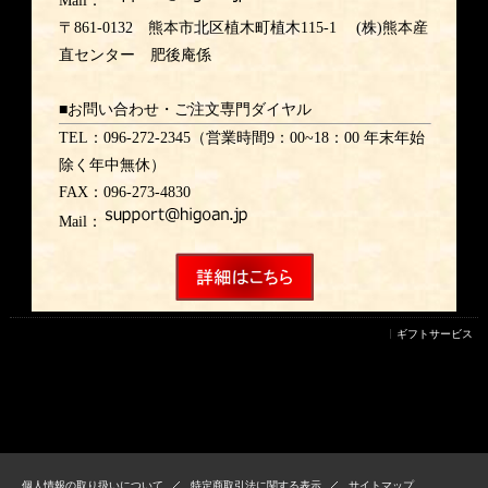
Mail：
〒861-0132 熊本市北区植木町植木115-1 (株)熊本産
直センター 肥後庵係
■お問い合わせ・ご注文専門ダイヤル
TEL：096-272-2345（営業時間9：00~18：00 年末年始
除く年中無休）
FAX：096-273-4830
Mail：
ギフトサービス
個人情報の取り扱いについて
特定商取引法に関する表示
サイトマップ