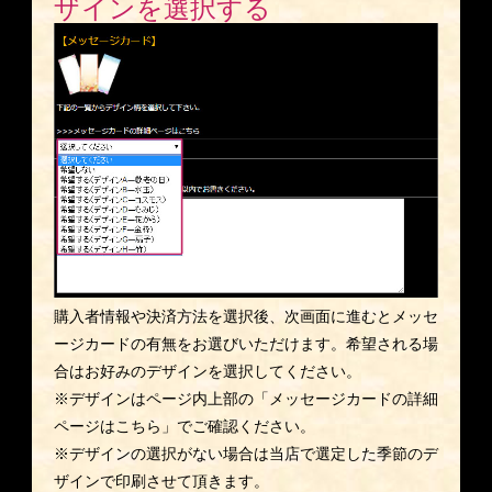
ザインを選択する
購入者情報や決済方法を選択後、次画面に進むとメッセ
ージカードの有無をお選びいただけます。希望される場
合はお好みのデザインを選択してください。
※デザインはページ内上部の「メッセージカードの詳細
ページはこちら」でご確認ください。
※デザインの選択がない場合は当店で選定した季節のデ
ザインで印刷させて頂きます。