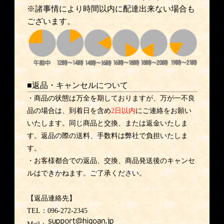
※諸事情により時間以内に配達出来ない場合も
ございます。
■返品・キャンセルについて
・商品の状態は万全を期しておりますが、万が一不良
品の場合は、到着日を含め
2日以内
にご連絡をお願い
いたします。同じ商品と交換、または返金いたしま
す。返品の際の送料、手数料は弊社で負担いたしま
す。
・お客様都合での返品、交換、商品発送後のキャンセ
ルはできかねます。ご了承ください。
【返品連絡先】
TEL：096-272-2345