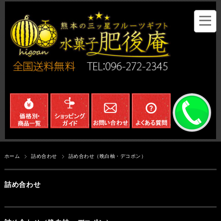
ホーム
詰め合わせ
詰め合わせ（晩白柚・デコポン）
詰め合わせ