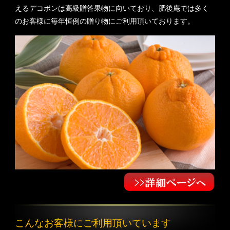
えるデコポンは高級贈答果物に向いており、肥後庵では多く
のお客様に毎年恒例の贈り物にご利用頂いております。
こんなお客様にご利用頂いています