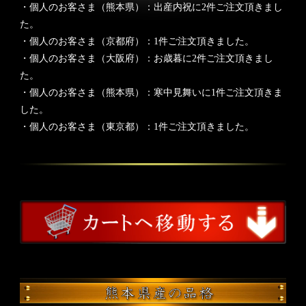
・個人のお客さま（熊本県）：出産内祝に2件ご注文頂きまし
た。
・個人のお客さま（京都府）：1件ご注文頂きました。
・個人のお客さま（大阪府）：お歳暮に2件ご注文頂きまし
た。
・個人のお客さま（熊本県）：寒中見舞いに1件ご注文頂きま
した。
・個人のお客さま（東京都）：1件ご注文頂きました。