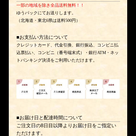
一部の地域を除き全品送料無料！！
ゆうパックにてお送りします。
（北海道・東北6県は送料500円）
■お支払い方法について
クレジットカード、代金引換、銀行振込、コンビニ払
込票払い、コンビニ（番号端末式）・銀行ATM・ネッ
トバンキング決済をご利用いただけます。
■お届け日と配達時間について
ご注文日の8日目以降よりお届け日をご指定い
ただけます。