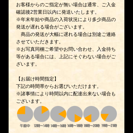
お客様からのご指定が無い場合は通常、ご入金
確認後2営業日以内に発送いたします。
※年末年始や商品の入荷状況により多少商品の
発送が遅れる場合がございます。
商品の発送が大幅に遅れる場合は別途ご連絡
させていただきます。
※お写真同梱ご希望やお問い合わせ、入金待ち
等がある場合には、上記にそぐわない場合がご
ざいます。
【お届け時間指定】
下記の時間帯からお選びいただけます。
※諸事情により時間以内に配達出来ない場合も
ございます。