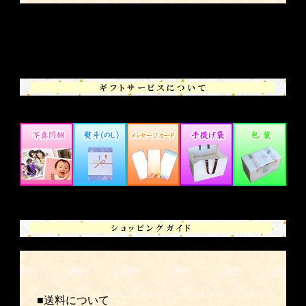
■送料について