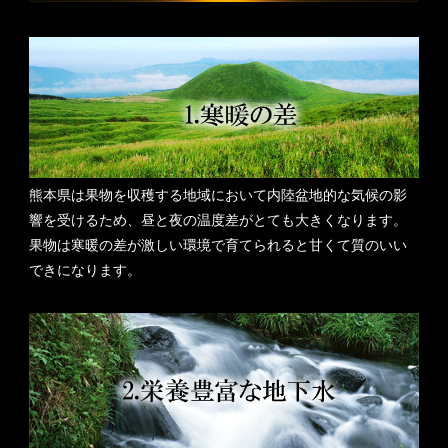
熊本県は果物を収穫する地域において内陸盆地的な気候の影
響を受けるため、昼と夜の温度差がとても大きくなります。
果物は寒暖の差が激しい環境で育てられると甘くて質のいい
できになります。