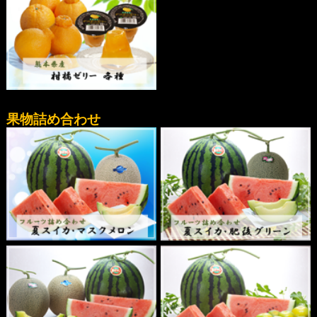
果物詰め合わせ