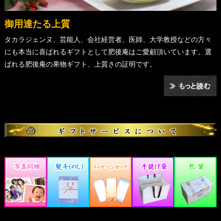
御用達たる上質
タカラジェンヌ、芸能人、会社経営者、医師、大学教授などの方々
にも本当に喜ばれるギフトとして肥後庵はご愛顧頂いています。選
ばれる肥後庵の果物ギフト、上質さの証明です。