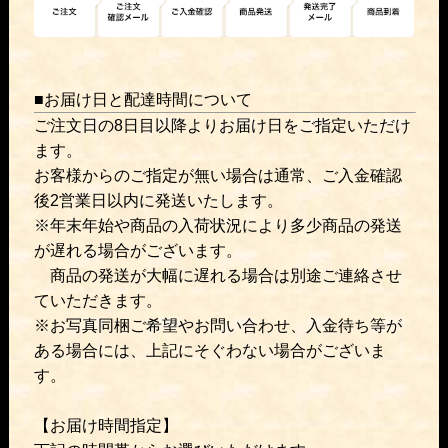
■お届け日と配達時間について
ご注文日の8日目以降よりお届け日をご指定いただけ
ます。
お客様からのご指定が無い場合は通常、ご入金確認
後2営業日以内に発送いたします。
※年末年始や商品の入荷状況により多少商品の発送
が遅れる場合がございます。
商品の発送が大幅に遅れる場合は別途ご連絡させ
ていただきます。
※お写真同梱ご希望やお問い合わせ、入金待ち等が
ある場合には、上記にそぐわない場合がございま
す。
【お届け時間指定】