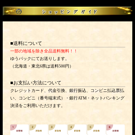
■送料について
一部の地域を除き全品送料無料！！
ゆうパックにてお送りします。
（北海道・東北6県は送料500円）
■お支払い方法について
クレジットカード、代金引換、銀行振込、コンビニ払込票払
い、コンビニ（番号端末式）・銀行ATM・ネットバンキング
決済をご利用いただけます。