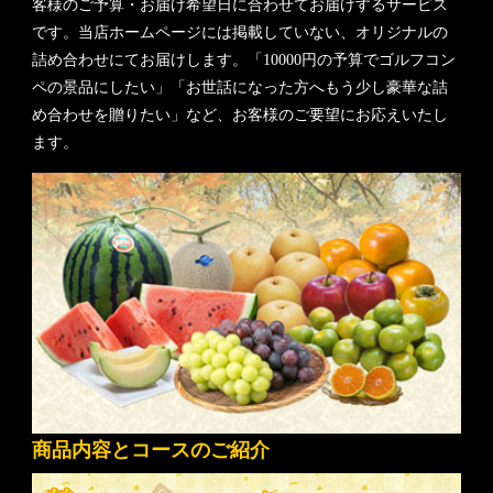
客様のご予算・お届け希望日に合わせてお届けするサービス
です。当店ホームページには掲載していない、オリジナルの
詰め合わせにてお届けします。「10000円の予算でゴルフコン
ペの景品にしたい」「お世話になった方へもう少し豪華な詰
め合わせを贈りたい」など、お客様のご要望にお応えいたし
ます。
商品内容とコースのご紹介