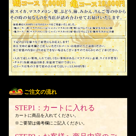
ご注文の流れ
STEP1：カートに入れる
カートに商品を入れてください。
※ご要望は備考欄にご記入ください。