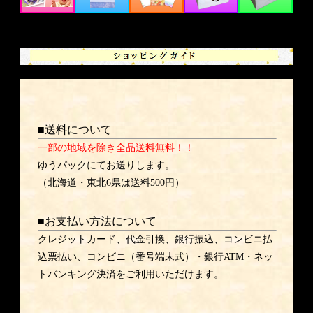
■送料について
一部の地域を除き全品送料無料！！
ゆうパックにてお送りします。
（北海道・東北6県は送料500円）
■お支払い方法について
クレジットカード、代金引換、銀行振込、コンビニ払
込票払い、コンビニ（番号端末式）・銀行ATM・ネッ
トバンキング決済をご利用いただけます。