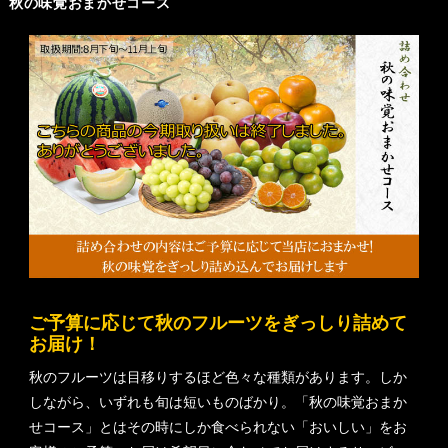
秋の味覚おまかせコース
ご予算に応じて秋のフルーツをぎっしり詰めて
お届け！
秋のフルーツは目移りするほど色々な種類があります。しか
しながら、いずれも旬は短いものばかり。「秋の味覚おまか
せコース」とはその時にしか食べられない「おいしい」をお