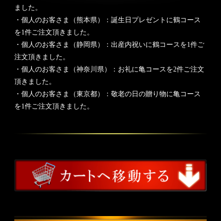
ました。
・個人のお客さま（熊本県）：誕生日プレゼントに鶴コース
を1件ご注文頂きました。
・個人のお客さま（静岡県）：出産内祝いに鶴コースを1件ご
注文頂きました。
・個人のお客さま（神奈川県）：お礼に亀コースを2件ご注文
頂きました。
・個人のお客さま（東京都）：敬老の日の贈り物に亀コース
を1件ご注文頂きました。