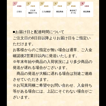
■お届け日と配達時間について
ご注文日の8日目以降よりお届け日をご指定い
ただけます。
お客様からのご指定が無い場合は通常、ご入金
確認後2営業日以内に発送いたします。
※年末年始や商品の入荷状況により多少商品の
発送が遅れる場合がございます。
商品の発送が大幅に遅れる場合は別途ご連絡
させていただきます。
※お写真同梱ご希望やお問い合わせ、入金待ち
等がある場合には、上記にそぐわない場合がご
ざいます。