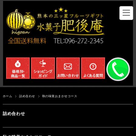
ホーム
詰め合わせ
秋の味覚おまかせコース
詰め合わせ