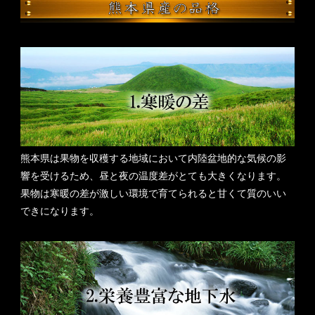
熊本県は果物を収穫する地域において内陸盆地的な気候の影
響を受けるため、昼と夜の温度差がとても大きくなります。
果物は寒暖の差が激しい環境で育てられると甘くて質のいい
できになります。