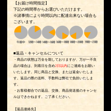
【お届け時間指定】
下記の時間帯からお選びいただけます。
※諸事情により時間以内に配達出来ない場合も
ございます。
■返品・キャンセルについて
・商品の状態は万全を期しておりますが、万が一不良
品の場合は、到着日を含め
2日以内
にご連絡をお願い
いたします。同じ商品と交換、または返金いたしま
す。返品の際の送料、手数料は弊社で負担いたしま
す。
・お客様都合での返品、交換、商品発送後のキャンセ
ルはできかねます。ご了承ください。
【返品連絡先】