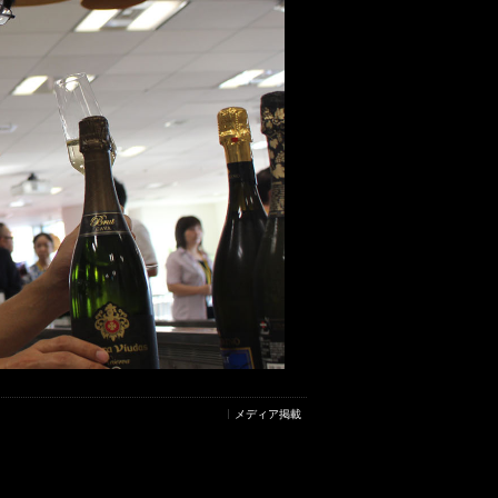
メディア掲載