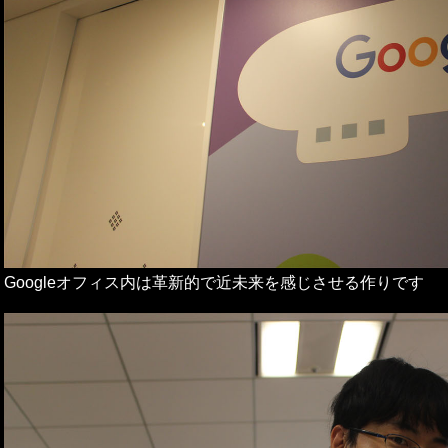
Googleオフィス内は革新的で近未来を感じさせる作りです