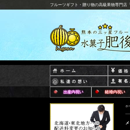
フルーツギフト・贈り物の高級果物専門店
ホ
メ