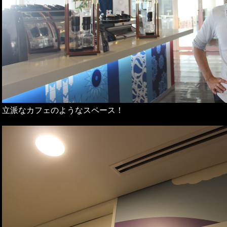
立派なカフェのようなスペース！