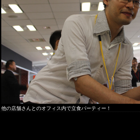
他の店舗さんとのオフィス内で立食パーティー！