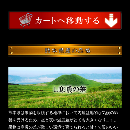
熊本県は果物を収穫する地域において内陸盆地的な気候の影
響を受けるため、昼と夜の温度差がとても大きくなります。
果物は寒暖の差が激しい環境で育てられると甘くて質のいい