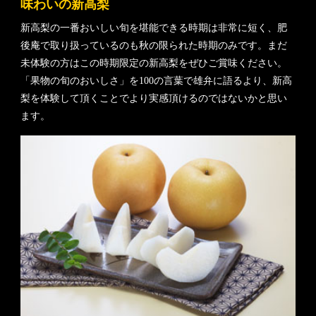
味わいの新高梨
新高梨の一番おいしい旬を堪能できる時期は非常に短く、肥
後庵で取り扱っているのも秋の限られた時期のみです。まだ
未体験の方はこの時期限定の新高梨をぜひご賞味ください。
「果物の旬のおいしさ」を100の言葉で雄弁に語るより、新高
梨を体験して頂くことでより実感頂けるのではないかと思い
ます。