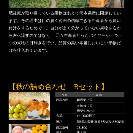
肥後庵が取り扱っている果物はあえて熊本県産に限定してい
ます。その理由は目の届く範囲の信頼できる生産者から買い
付けをするためです。自分がよく分かっていない果物を右か
ら左へ流すのではなく、 元々生産者だったバイヤーが一つ一
つの果物の目利きを行い、品質の高い本当においしい果物だ
けを仕入れています。
【秋の詰め合わせ Bセット】