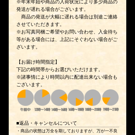
※年末年始や商品の入荷状況により多少商品の
発送が遅れる場合がございます。
商品の発送が大幅に遅れる場合は別途ご連絡
させていただきます。
※お写真同梱ご希望やお問い合わせ、入金待ち
等がある場合には、上記にそぐわない場合がご
ざいます。
【お届け時間指定】
下記の時間帯からお選びいただけます。
※諸事情により時間以内に配達出来ない場合も
ございます。
■返品・キャンセルについて
・商品の状態は万全を期しておりますが、万が一不良