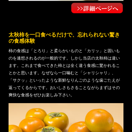
太秋柿を一口食べるだけで、忘れられない驚き
の食感体験
柿の食感は「とろり」と柔らかいものと「カリッ」と固いも
のを連想されるのが一般的です。しかし当店の太秋柿は違い
ます。これまで食べてきた柿とは全く違う食感に驚かれるこ
とかと思います。なぜなら一口噛むと「シャリシャリ」、
「サクッ」といったような新鮮なりんごのような歯ごたえが
返ってくるからです。おいしさもさることながらまずはその
爽快な食感をぜひお楽しみ下さい。