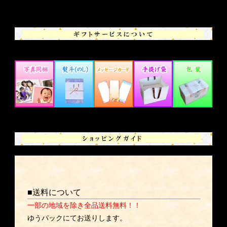
■送料について
一部の地域を除き全品送料無料！！
ゆうパックにてお送りします。