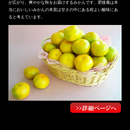
が広がり、爽やかな秋をお届けするみかんです。肥後庵は本
当においしいみかんの本質は甘さの中にある程よい酸味にあ
ると考えています。