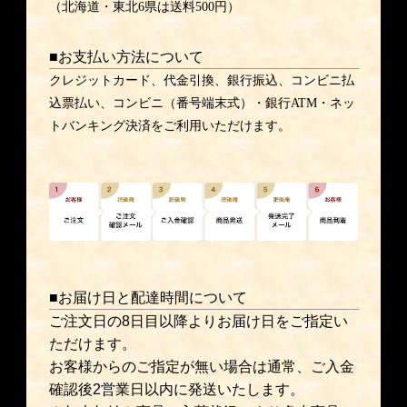
（北海道・東北6県は送料500円）
■お支払い方法について
クレジットカード、代金引換、銀行振込、コンビニ払
込票払い、コンビニ（番号端末式）・銀行ATM・ネッ
トバンキング決済をご利用いただけます。
■お届け日と配達時間について
ご注文日の8日目以降よりお届け日をご指定い
ただけます。
お客様からのご指定が無い場合は通常、ご入金
確認後2営業日以内に発送いたします。