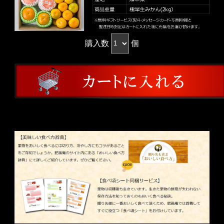
購入数
個