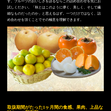
す。フルーツのおいしさを語るならこの詰め合わせを先にお
試しください。「秋とはこのように儚く、美しく、そして繊
細なものだったのか」と思えるはず。一つだけではなく、詰
め合わせを頂くことでその極意を理解できます。
取扱期間がたった1ヶ月間の食感、果肉、上品な