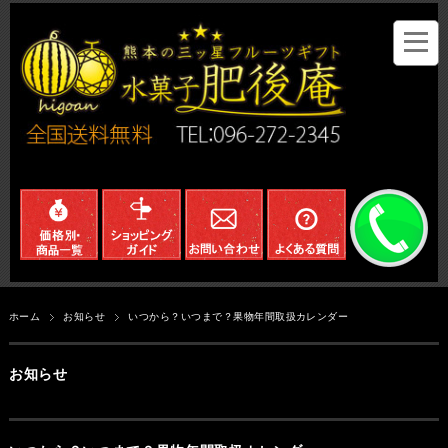
ホーム
お知らせ
いつから？いつまで？果物年間取扱カレンダー
お知らせ