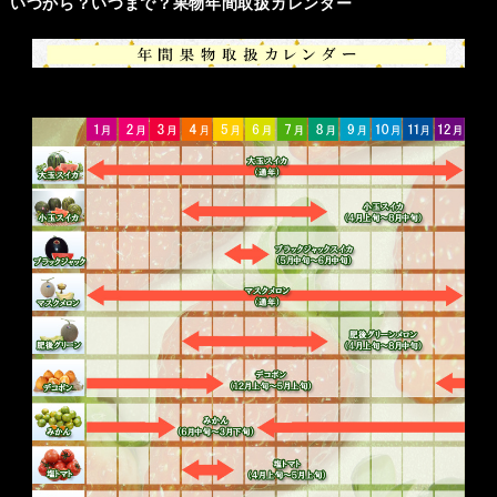
いつから？いつまで？果物年間取扱カレンダー