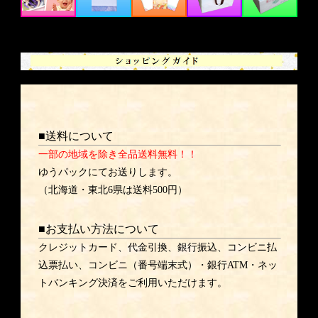
■送料について
一部の地域を除き全品送料無料！！
ゆうパックにてお送りします。
（北海道・東北6県は送料500円）
■お支払い方法について
クレジットカード、代金引換、銀行振込、コンビニ払
込票払い、コンビニ（番号端末式）・銀行ATM・ネッ
トバンキング決済をご利用いただけます。