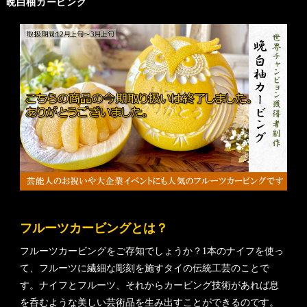
晩白柚カービング
フルーツカービングとは？
フルーツカービングをご存知でしょうか？1本のナイフを使っ
て、フルーツに繊細な彫刻を施すタイの伝統工芸のことで
す。ナイフとフルーツ、それからカービング技術があれば息
を呑むような美しい芸術品を生み出すことができるのです。