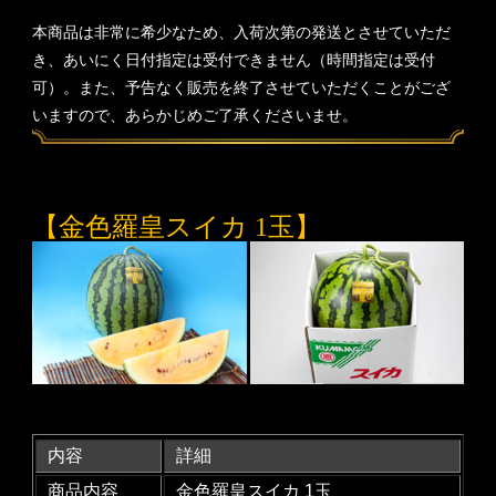
本商品は非常に希少なため、入荷次第の発送とさせていただ
き、あいにく日付指定は受付できません（時間指定は受付
可）。また、予告なく販売を終了させていただくことがござ
いますので、あらかじめご了承くださいませ。
【金色羅皇スイカ 1玉】
内容
詳細
商品内容
金色羅皇スイカ 1玉