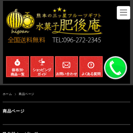
ホーム
商品ページ
商品ページ