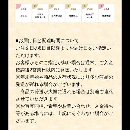
■お届け日と配達時間について
ご注文日の8日目以降よりお届け日をご指定い
ただけます。
お客様からのご指定が無い場合は通常、ご入金
確認後2営業日以内に発送いたします。
※年末年始や商品の入荷状況により多少商品の
発送が遅れる場合がございます。
商品の発送が大幅に遅れる場合は別途ご連絡
させていただきます。
※お写真同梱ご希望やお問い合わせ、入金待ち
等がある場合には、上記にそぐわない場合がご
ざいます。