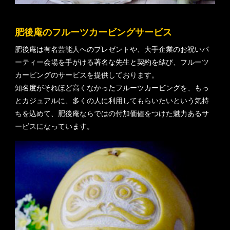
肥後庵のフルーツカービングサービス
肥後庵は有名芸能人へのプレゼントや、大手企業のお祝いパ
ーティー会場を手がける著名な先生と契約を結び、フルーツ
カービングのサービスを提供しております。
知名度がそれほど高くなかったフルーツカービングを、もっ
とカジュアルに、多くの人に利用してもらいたいという気持
ちを込めて、肥後庵ならではの付加価値をつけた魅力あるサ
ービスになっています。