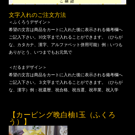
文字入れのご注文方法
＜ふくろうデザイン＞
希望の文言は商品をカートに入れた後に表示される備考欄へ
ご記入下さい。10文字まで入れることができます。（ひらが
な、カタカナ、漢字、アルファベット併用可能）例：いつも
ありがとう、いつまでもお元気で
＜だるまデザイン＞
希望の文言は商品をカートに入れた後に表示される備考欄へ
ご記入下さい。３文字まで入れることができます。（ひらが
な、漢字）例：祝還暦、祝合格、祝当選、祝卒業、祝入学
【カービング晩白柚1玉（ふくろ
う）】