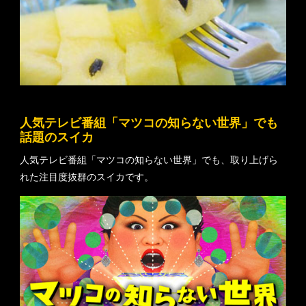
人気テレビ番組「マツコの知らない世界」でも
話題のスイカ
人気テレビ番組「マツコの知らない世界」でも、取り上げら
れた注目度抜群のスイカです。