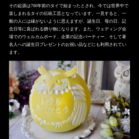
その起源は700年前のタイで始まったとされ、今では世界中で
楽しまれるタイの伝統工芸となっています。一見すると、一
般の人には縁がないように思えますが、誕生日、母の日、記
念日等に喜ばれる贈り物になります。また、ウェディング会
場でのウェルカムボード、企業の記念パーティー、そして著
名人への誕生日プレゼントのお祝い品などにも利用されてい
ます。