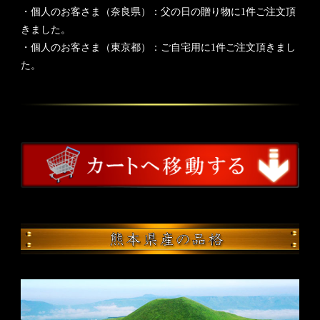
・個人のお客さま（奈良県）：父の日の贈り物に1件ご注文頂
きました。
・個人のお客さま（東京都）：ご自宅用に1件ご注文頂きまし
た。