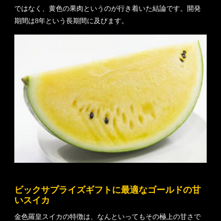
ではなく、黄色の果肉というのが行き着いた結論です。開発
期間は8年という長期間に及びます。
ビックサプライズギフトに最適なゴールドの甘
いスイカ
金色羅皇スイカの特徴は、なんといってもその極上の甘さで