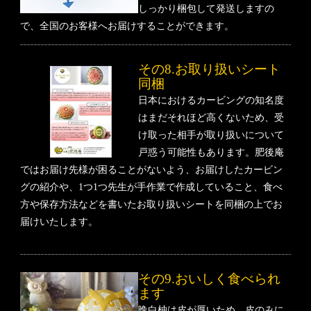
しっかり梱包して発送しますの
で、全国のお客様へお届けすることができます。
その8.お取り扱いシート
同梱
日本におけるカービングの知名度
はまだそれほど高くないため、受
け取った相手が取り扱いについて
戸惑う可能性もあります。肥後庵
ではお届け先様が困ることがないよう、お届けしたカービン
グの紹介や、1つ1つ先生が手作業で作成していること、食べ
方や保存方法などを書いたお取り扱いシートを同梱の上でお
届けいたします。
その9.おいしく食べられ
ます
晩白柚は皮が厚いため、皮のみに