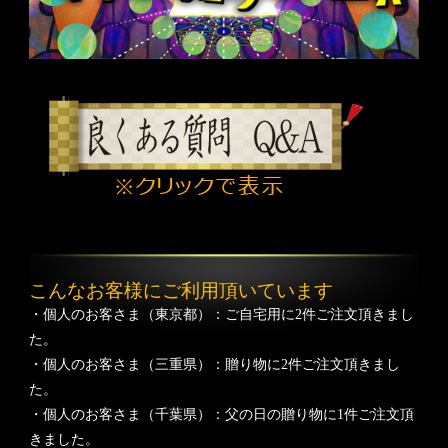
こんなお客様にご利用頂いています
・個人のお客さま（東京都）：ご自宅用に2件ご注文頂きまし
た。
・個人のお客さま（三重県）：贈り物に2件ご注文頂きまし
た。
・個人のお客さま（千葉県）：父の日の贈り物に1件ご注文頂
きました。