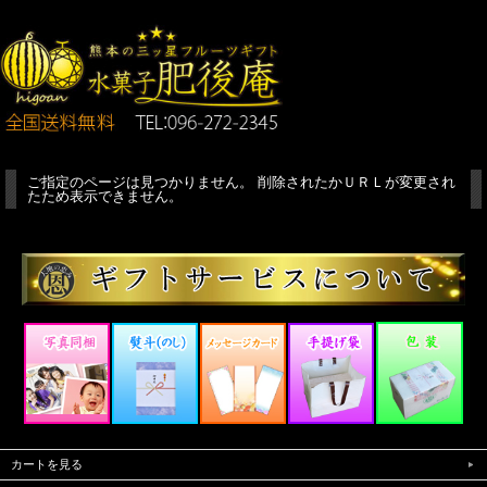
ご指定のページは見つかりません。 削除されたかＵＲＬが変更され
たため表示できません。
カートを見る